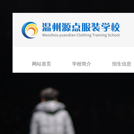
网站首页
学校简介
招生信息