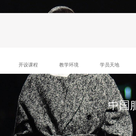
开设课程
教学环境
学员天地
中国