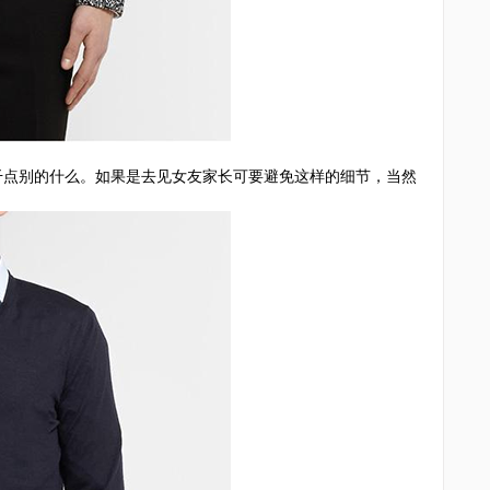
点别的什么。如果是去见女友家长可要避免这样的细节，当然