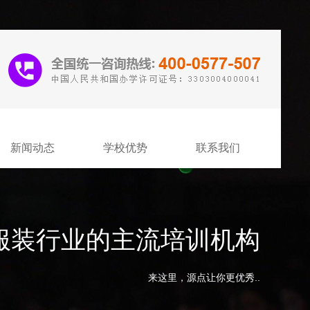
新闻动态
学校优势
联系我们
服装行业的主流培训机构
来这里，源点让你更优秀..