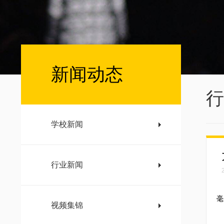
新闻动态
行
学校新闻
行业新闻
有
毫
视频集锦