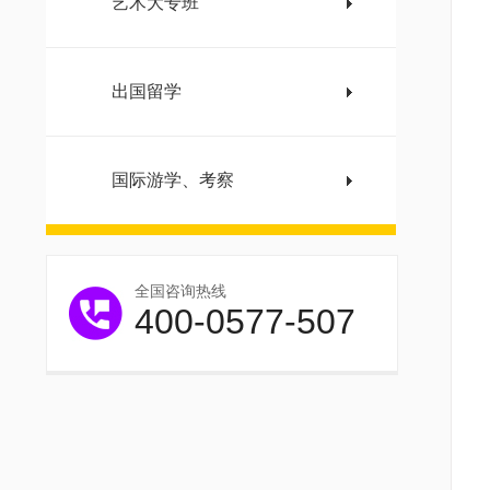
艺术大专班
出国留学
国际游学、考察
全国咨询热线
400-0577-507
W
这