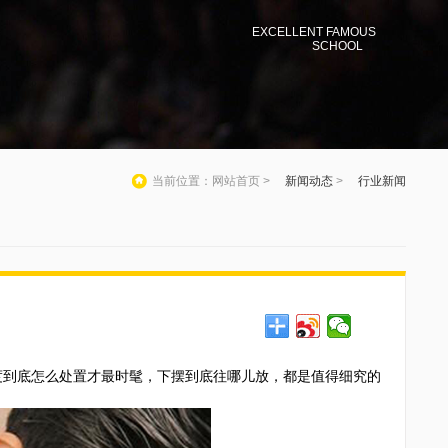
EXCELLENT FAMOUS
SCHOOL
当前位置：网站首页 >
新闻动态
>
行业新闻
到底怎么处置才最时髦，下摆到底往哪儿放，都是值得细究的