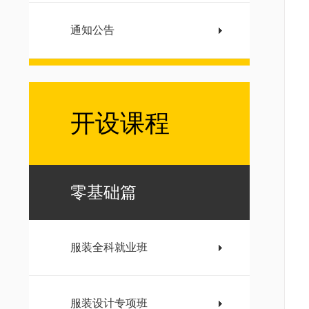
通知公告
开设课程
零基础篇
服装全科就业班
服装设计专项班