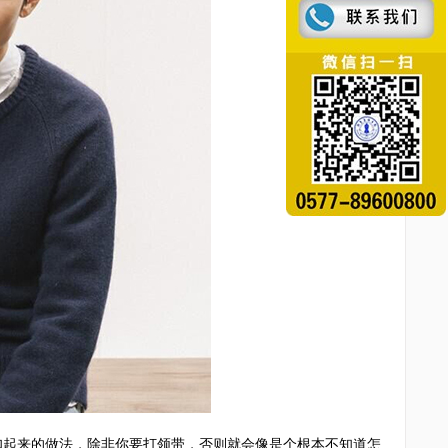
起来的做法，除非你要打领带，否则就会像是个根本不知道怎