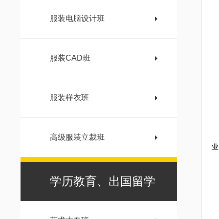
服装电脑设计班
服装CAD班
服装样衣班
W
这
高级服装立裁班
业
学历教育、出国留学