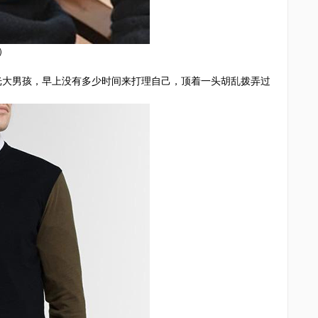
）
阳光大男孩，早上没有多少时间来打理自己，顶着一头胡乱拨弄过