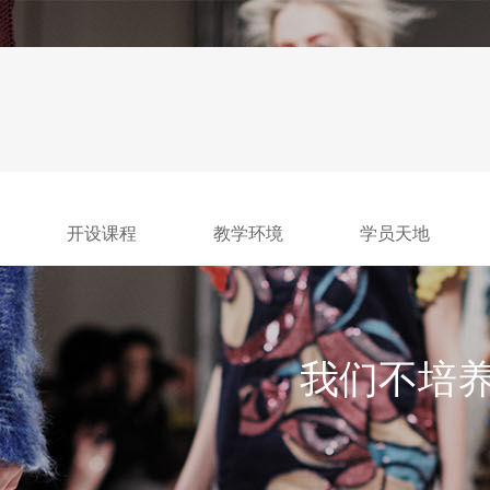
开设课程
教学环境
学员天地
我们不培养