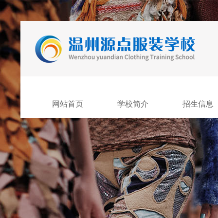
网站首页
学校简介
招生信息