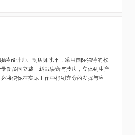
服装设计师、制版师水平，采用国际独特的教
授最新多国立裁、斜裁诀窍与技法，立体到生产
，必将使你在实际工作中得到充分的发挥与应