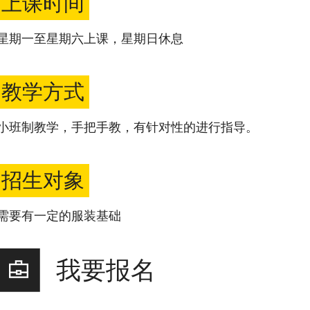
上课时间
星期一至星期六上课，星期日休息
教学方式
小班制教学，手把手教，有针对性的进行指导。
招生对象
需要有一定的服装基础
我要报名