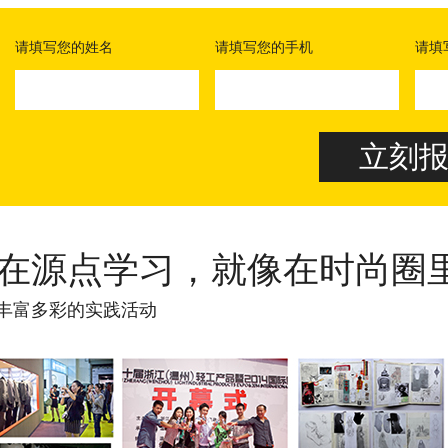
请填写您的姓名
请填写您的手机
请填
在源点学习，就像在时尚圈
丰富多彩的实践活动