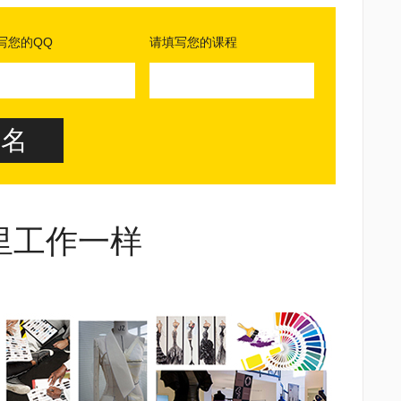
写您的QQ
请填写您的课程
里工作一样