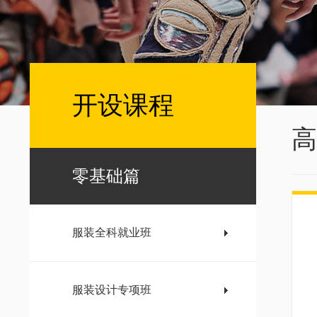
开设课程
高
零基础篇
服装全科就业班
服装设计专项班