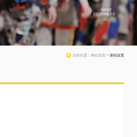
MAKE
DESIGNERS
当前位置：网站首页 >
课程设置