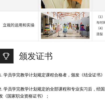
颁发证书
1. 学员学完教学计划规定课程合格者，颁发《结业证书
2. 学员学完教学计划规定的全部课程和专业实习后，经
发《国家职业资格证书》；