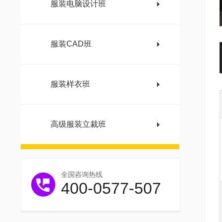
服装电脑设计班
服装CAD班
服装样衣班
高级服装立裁班
全国咨询热线
400-0577-507