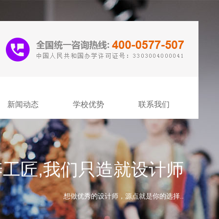
新闻动态
学校优势
联系我们
工匠,我们只造就设计师
想做优秀的设计师，源点就是你的选择..