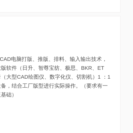
CAD电脑打版、推版、排料、输入输出技术，
版软件（日升、智尊宝纺、极思、BKR、ET
（大型CAD绘图仪、数字化仪、切割机）1 ：1
设备，结合工厂版型进行实际操作。（要求有一
版基础）