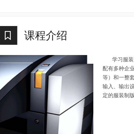
课程介绍
学习服装
配有多种企业
等）和一整套
输入、输出
定的服装制