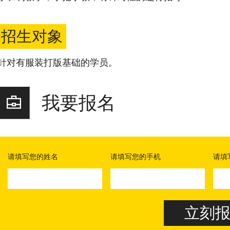
招生对象
针对有服装打版基础的学员。
我要报名
请填写您的姓名
请填写您的手机
请填