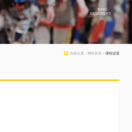
MAKE
DESIGNERS
当前位置：网站首页 >
课程设置