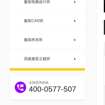
服装电脑设计班
服装CAD班
服装样衣班
高级服装立裁班
全国咨询热线
400-0577-507