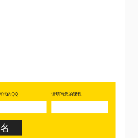
写您的QQ
请填写您的课程