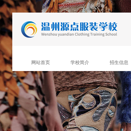
网站首页
学校简介
招生信息