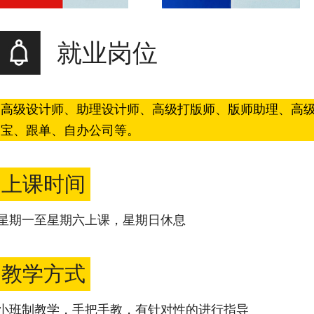
就业岗位
高级设计师、助理设计师、高级打版师、版师助理、高
宝、跟单、自办公司等。
上课时间
星期一至星期六上课，星期日休息
教学方式
小班制教学，手把手教，有针对性的进行指导