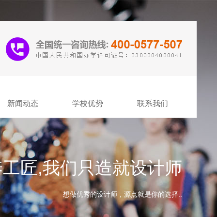
新闻动态
学校优势
联系我们
工匠,我们只造就设计师
想做优秀的设计师，源点就是你的选择..