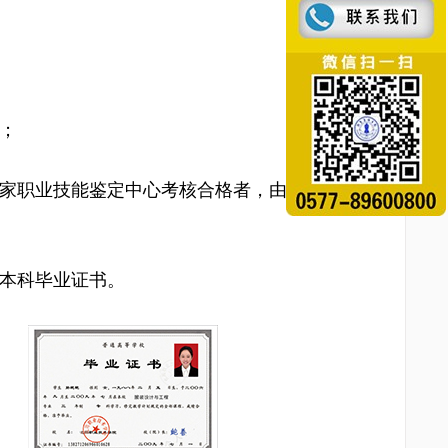
》；
国家职业技能鉴定中心考核合格者，由人社局颁
、本科毕业证书。