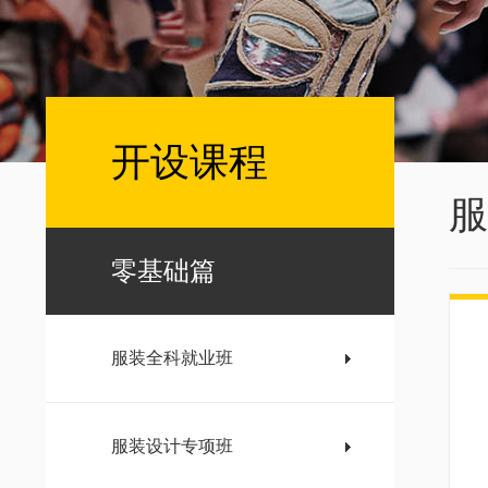
开设课程
服
零基础篇
服装全科就业班
服装设计专项班