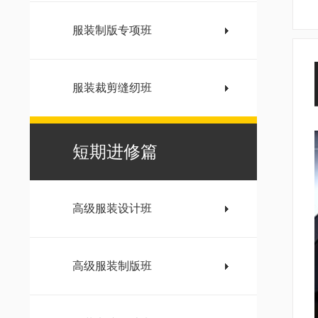
服装制版专项班
服装裁剪缝纫班
短期进修篇
高级服装设计班
高级服装制版班