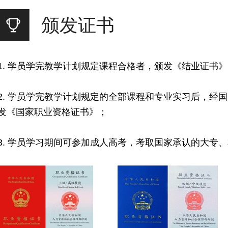
颁发证书
1. 学员学完教学计划规定课程合格者，颁发《结业证书
2. 学员学完教学计划规定的全部课程和专业实习后，经
发《国家职业资格证书》；
3. 学员学习期间可参加成人高考，考取国家承认的大专