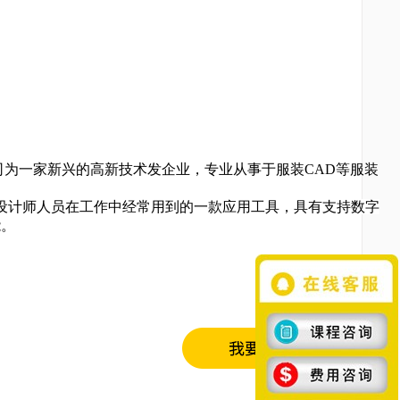
司为一家新兴的高新技术发企业，专业从事于服装
CAD等服装
设计师人员在工作中经常用到的一款应用工具，具有支持数字
能。