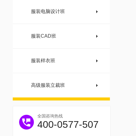
服装电脑设计班
服装CAD班
服装样衣班
高级服装立裁班
全国咨询热线
400-0577-507