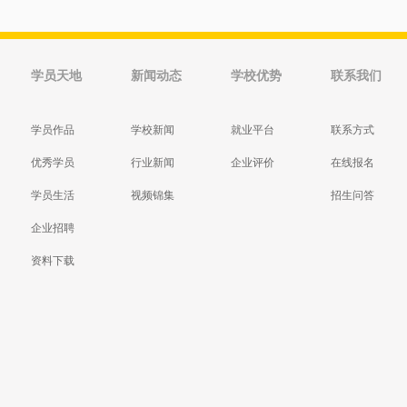
学员天地
新闻动态
学校优势
联系我们
学员作品
学校新闻
就业平台
联系方式
优秀学员
行业新闻
企业评价
在线报名
学员生活
视频锦集
招生问答
企业招聘
资料下载