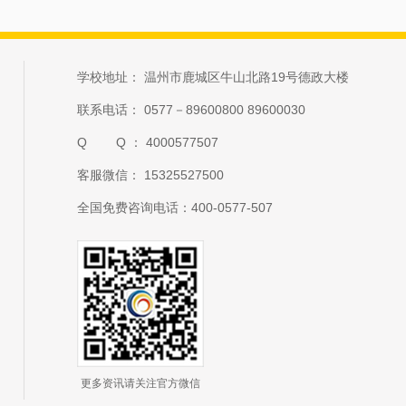
学校地址： 温州市鹿城区牛山北路19号德政大楼
联系电话： 0577－89600800 89600030
Q Q ： 4000577507
客服微信： 15325527500
全国免费咨询电话：400-0577-507
更多资讯请关注官方微信