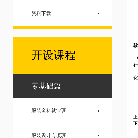
资料下载
开设课程
零基础篇
服装全科就业班
上
下
服装设计专项班