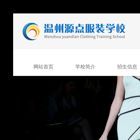
网站首页
学校简介
招生信息