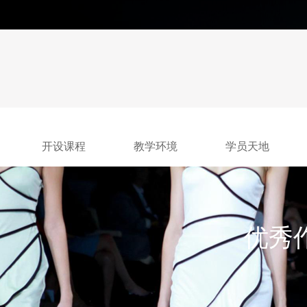
开设课程
教学环境
学员天地
优秀