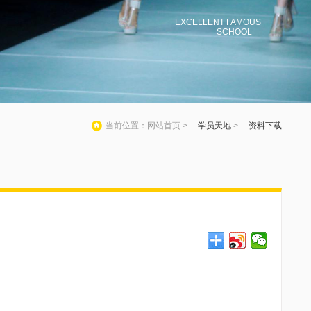
EXCELLENT FAMOUS
SCHOOL
当前位置：网站首页 >
学员天地
>
资料下载