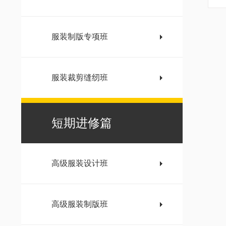
服装制版专项班
服装裁剪缝纫班
短期进修篇
高级服装设计班
高级服装制版班