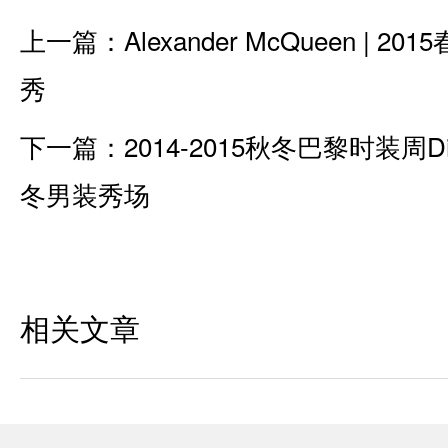
上一篇：
Alexander McQueen | 20
秀
下一篇：
2014-2015秋冬巴黎时装周Di
冬男装秀场
相关文章